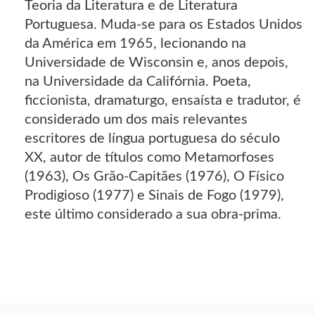
Teoria da Literatura e de Literatura
Portuguesa. Muda-se para os Estados Unidos
da América em 1965, lecionando na
Universidade de Wisconsin e, anos depois,
na Universidade da Califórnia. Poeta,
ficcionista, dramaturgo, ensaísta e tradutor, é
considerado um dos mais relevantes
escritores de língua portuguesa do século
XX, autor de títulos como Metamorfoses
(1963), Os Grão-Capitães (1976), O Físico
Prodigioso (1977) e Sinais de Fogo (1979),
este último considerado a sua obra-prima.