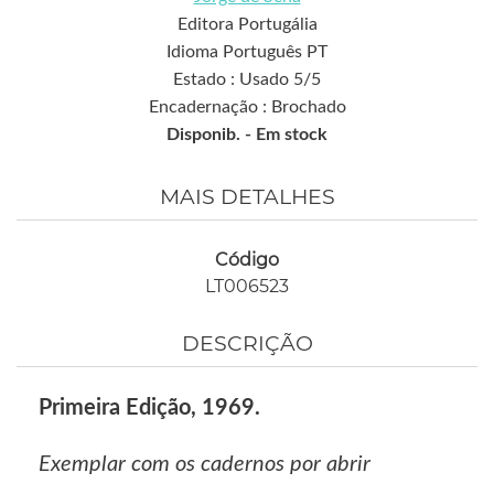
Editora Portugália
Idioma Português PT
Estado : Usado 5/5
Encadernação : Brochado
Disponib. -
Em stock
MAIS DETALHES
Código
LT006523
DESCRIÇÃO
Primeira Edição, 1969.
Exemplar com os cadernos por abrir