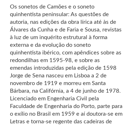
Os sonetos de Camões e o soneto
quinhentista peninsular: As questões de
autoria, nas edições da obra lírica até às de
Álvares da Cunha e de Faria e Sousa, revistas
à luz de um inquérito estrutural à forma
externa e da evolução do soneto
quinhentista ibérico, com apêndices sobre as
redondilhas em 1595-98, e sobre as
emendas introduzidas pela edição de 1598
Jorge de Sena nasceu em Lisboa a 2 de
novembro de 1919 e morreu em Santa
Bárbara, na Califórnia, a 4 de junho de 1978.
Licenciado em Engenharia Civil pela
Faculdade de Engenharia do Porto, parte para
o exílio no Brasil em 1959 e aí doutora-se em
Letras e torna-se regente das cadeiras de