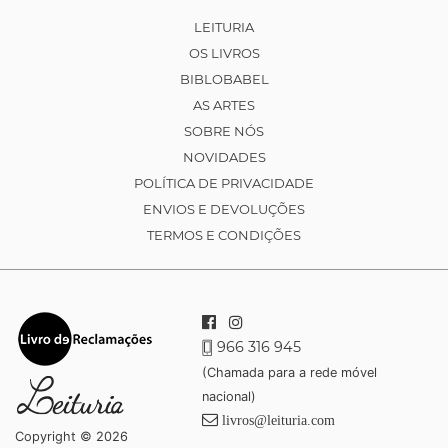
LEITURIA
OS LIVROS
BIBLOBABEL
AS ARTES
SOBRE NÓS
NOVIDADES
POLÍTICA DE PRIVACIDADE
ENVIOS E DEVOLUÇÕES
TERMOS E CONDIÇÕES
966 316 945
(Chamada para a rede móvel
nacional)
livros@leituria.com
Copyright © 2026