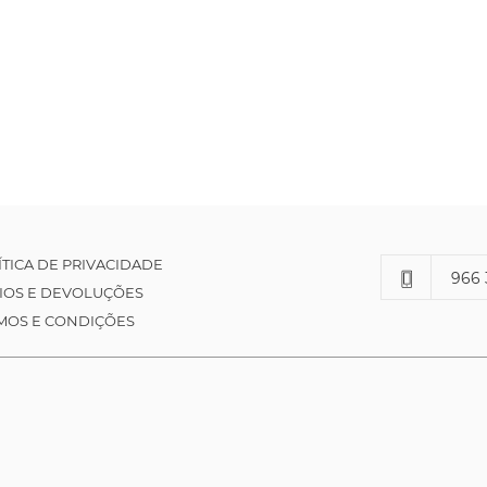
ÍTICA DE PRIVACIDADE
966 
IOS E DEVOLUÇÕES
MOS E CONDIÇÕES