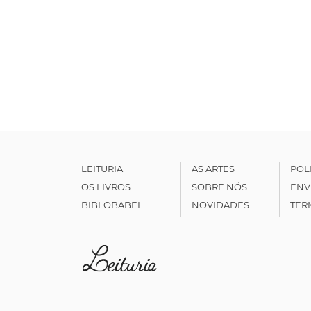
LEITURIA
AS ARTES
POL
OS LIVROS
SOBRE NÓS
ENV
BIBLOBABEL
NOVIDADES
TER