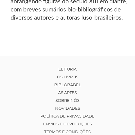
abrangendo figuras do século XIII em diante,
com breves sumários bio-bibliográficos de
diversos autores e autoras luso-brasileiros.
LEITURIA
OS LIVROS
BIBLOBABEL
AS ARTES
SOBRE NÓS
NOVIDADES
POLÍTICA DE PRIVACIDADE
ENVIOS E DEVOLUÇÕES
TERMOS E CONDIÇÕES