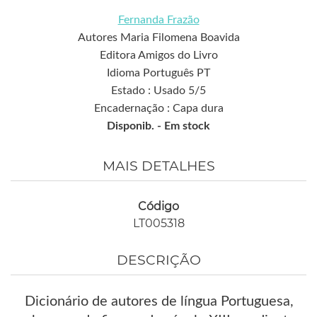
Fernanda Frazão
Autores Maria Filomena Boavida
Editora Amigos do Livro
Idioma Português PT
Estado : Usado 5/5
Encadernação : Capa dura
Disponib. -
Em stock
MAIS DETALHES
Código
LT005318
DESCRIÇÃO
Dicionário de autores de língua Portuguesa,