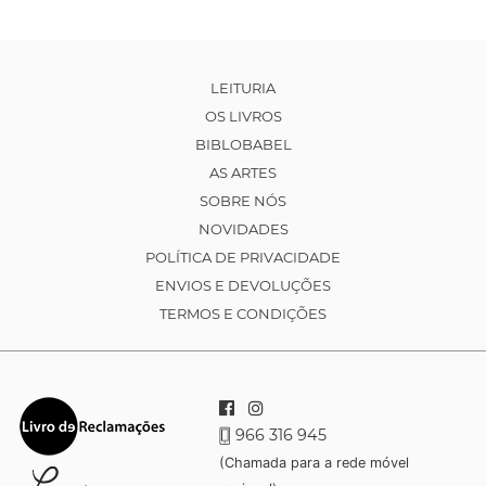
LEITURIA
OS LIVROS
BIBLOBABEL
AS ARTES
SOBRE NÓS
NOVIDADES
POLÍTICA DE PRIVACIDADE
ENVIOS E DEVOLUÇÕES
TERMOS E CONDIÇÕES
966 316 945
(Chamada para a rede móvel