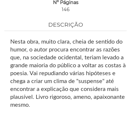
Nº Páginas
146
DESCRIÇÃO
Nesta obra, muito clara, cheia de sentido do
humor, o autor procura encontrar as razões
que, na sociedade ocidental, teriam levado a
grande maioria do público a voltar as costas à
poesia. Vai repudiando várias hipóteses e
chega a criar um clima de "suspense" até
encontrar a explicação que considera mais
plausível. Livro rigoroso, ameno, apaixonante
mesmo.