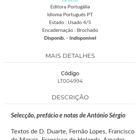
Editora Portugália
Idioma Português PT
Estado : Usado 4/5
Encadernação : Brochado
Disponib. -
Indisponível
MAIS DETALHES
Código
LT004994
DESCRIÇÃO
Selecção, prefácio e notas de António Sérgio
Textos de D. Duarte, Fernão Lopes, Francisco