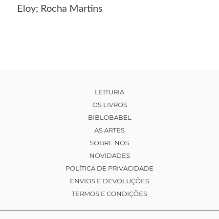
Eloy; Rocha Martins
LEITURIA
OS LIVROS
BIBLOBABEL
AS ARTES
SOBRE NÓS
NOVIDADES
POLÍTICA DE PRIVACIDADE
ENVIOS E DEVOLUÇÕES
TERMOS E CONDIÇÕES