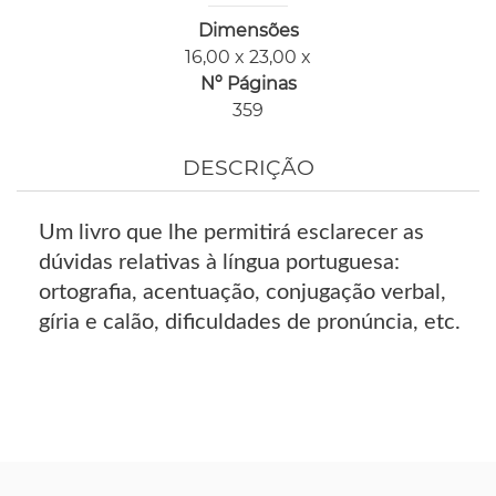
Dimensões
16,00 x 23,00 x
Nº Páginas
359
DESCRIÇÃO
Um livro que lhe permitirá esclarecer as
dúvidas relativas à língua portuguesa:
ortografia, acentuação, conjugação verbal,
gíria e calão, dificuldades de pronúncia, etc.