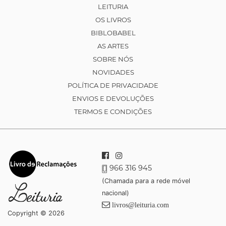
LEITURIA
OS LIVROS
BIBLOBABEL
AS ARTES
SOBRE NÓS
NOVIDADES
POLÍTICA DE PRIVACIDADE
ENVIOS E DEVOLUÇÕES
TERMOS E CONDIÇÕES
966 316 945
(Chamada para a rede móvel
nacional)
livros@leituria.com
Copyright © 2026