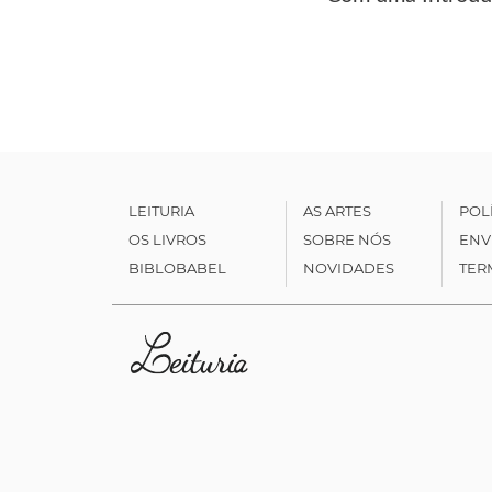
LEITURIA
AS ARTES
POL
OS LIVROS
SOBRE NÓS
ENV
BIBLOBABEL
NOVIDADES
TER