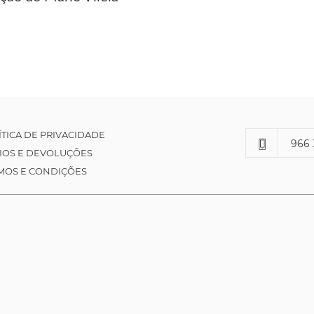
ÍTICA DE PRIVACIDADE
966 
IOS E DEVOLUÇÕES
MOS E CONDIÇÕES