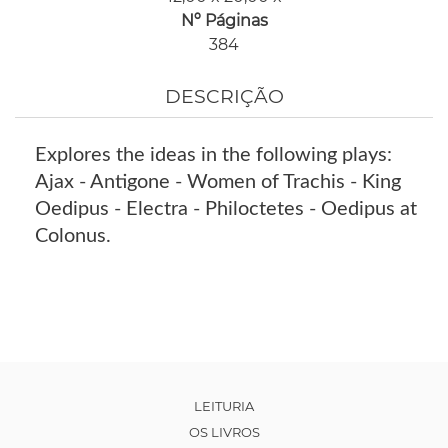
Nº Páginas
384
DESCRIÇÃO
Explores the ideas in the following plays:
Ajax - Antigone - Women of Trachis - King
Oedipus - Electra - Philoctetes - Oedipus at
Colonus.
LEITURIA
OS LIVROS