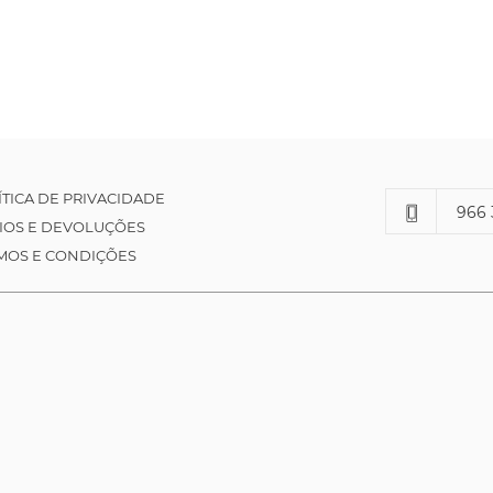
ÍTICA DE PRIVACIDADE
966 
IOS E DEVOLUÇÕES
MOS E CONDIÇÕES