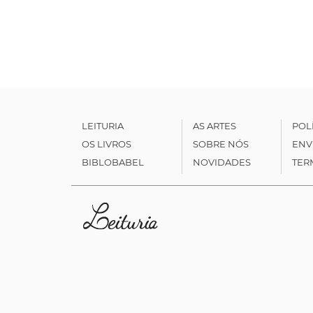
LEITURIA
AS ARTES
POL
OS LIVROS
SOBRE NÓS
ENV
BIBLOBABEL
NOVIDADES
TER