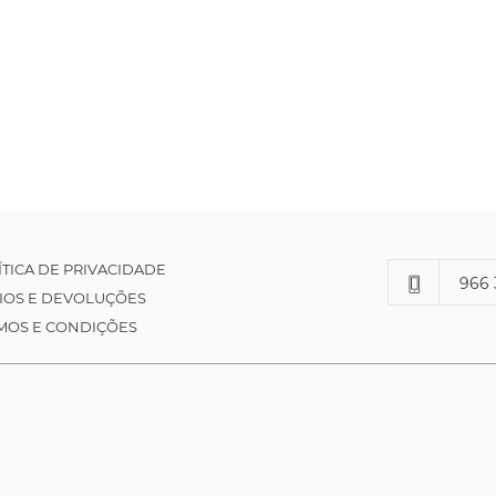
ÍTICA DE PRIVACIDADE
966 
IOS E DEVOLUÇÕES
MOS E CONDIÇÕES