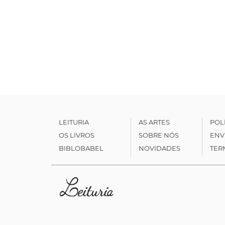
LEITURIA
AS ARTES
POL
OS LIVROS
SOBRE NÓS
ENV
BIBLOBABEL
NOVIDADES
TER