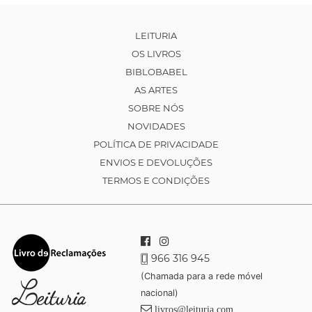
LEITURIA
OS LIVROS
BIBLOBABEL
AS ARTES
SOBRE NÓS
NOVIDADES
POLÍTICA DE PRIVACIDADE
ENVIOS E DEVOLUÇÕES
TERMOS E CONDIÇÕES
966 316 945
(Chamada para a rede móvel
nacional)
livros@leituria.com