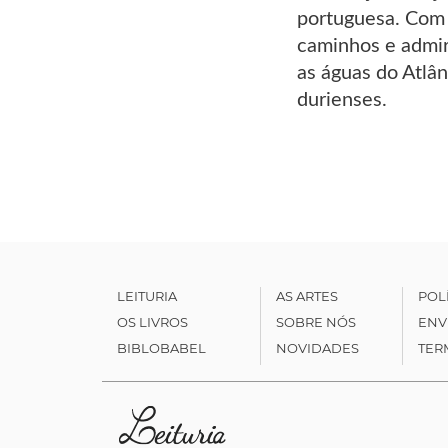
portuguesa. Com 
caminhos e admir
as águas do Atlân
durienses.
LEITURIA
AS ARTES
POL
OS LIVROS
SOBRE NÓS
ENV
BIBLOBABEL
NOVIDADES
TER