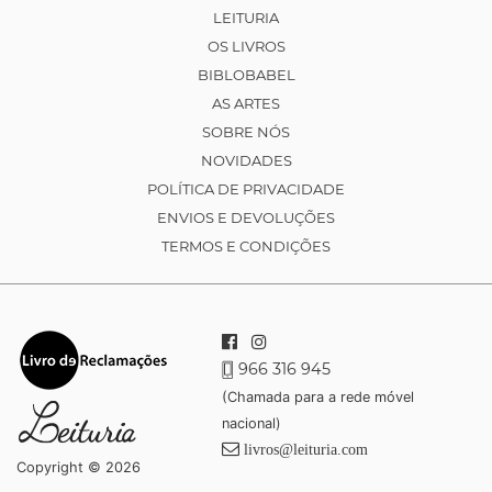
LEITURIA
OS LIVROS
BIBLOBABEL
AS ARTES
SOBRE NÓS
NOVIDADES
POLÍTICA DE PRIVACIDADE
ENVIOS E DEVOLUÇÕES
TERMOS E CONDIÇÕES
966 316 945
(Chamada para a rede móvel
nacional)
livros@leituria.com
Copyright © 2026