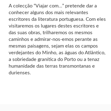
A colecção “Viajar com…” pretende dar a
conhecer alguns dos mais relevantes
escritores da literatura portuguesa. Com eles
visitaremos os lugares destes escritores e
das suas obras, trilharemos os mesmos
caminhos e admirar-nos-emos perante as
mesmas paisagens, sejam elas os campos
verdejantes do Minho, as águas do Atlântico,
a sobriedade granítica do Porto ou a tenaz
humanidade das terras transmontanas e
durienses.