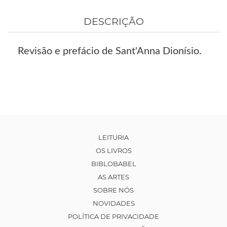
DESCRIÇÃO
Revisão e prefácio de Sant'Anna Dionísio.
LEITURIA
OS LIVROS
BIBLOBABEL
AS ARTES
SOBRE NÓS
NOVIDADES
POLÍTICA DE PRIVACIDADE