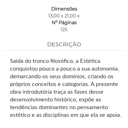
Dimensões
13,00 x 21,00 x
Nº Páginas
125
DESCRIÇÃO
Saída do tronco filosófico, a Estética
conquistou pouco a pouco a sua autonomia,
demarcando os seus domínios, criando os
próprios conceitos e categorias. A presente
obra introdutória traça as fases desse
desenvolvimento histórico, expõe as
tendências dominantes no pensamento
estético e as disciplinas em que ela se apoia.