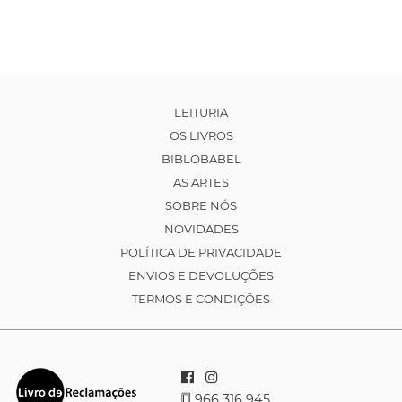
LEITURIA
OS LIVROS
BIBLOBABEL
AS ARTES
SOBRE NÓS
NOVIDADES
POLÍTICA DE PRIVACIDADE
ENVIOS E DEVOLUÇÕES
TERMOS E CONDIÇÕES
966 316 945