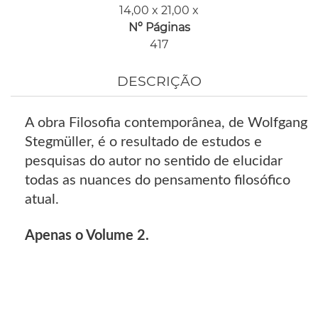
14,00 x 21,00 x
Nº Páginas
417
DESCRIÇÃO
A obra Filosofia contemporânea, de Wolfgang
Stegmüller, é o resultado de estudos e
pesquisas do autor no sentido de elucidar
todas as nuances do pensamento filosófico
atual.
Apenas o Volume 2.