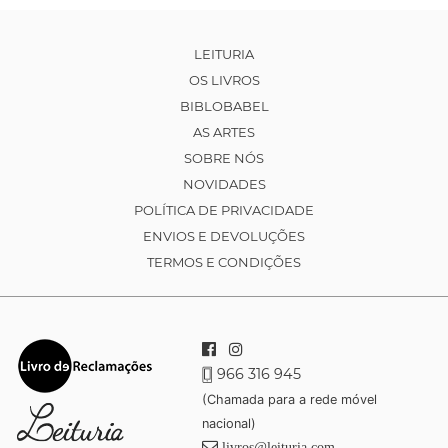
LEITURIA
OS LIVROS
BIBLOBABEL
AS ARTES
SOBRE NÓS
NOVIDADES
POLÍTICA DE PRIVACIDADE
ENVIOS E DEVOLUÇÕES
TERMOS E CONDIÇÕES
966 316 945
(Chamada para a rede móvel
nacional)
livros@leituria.com