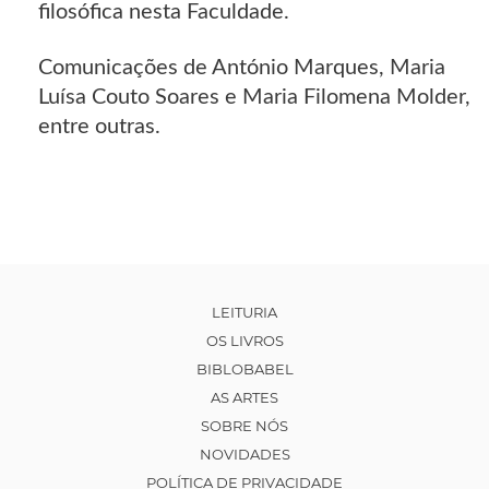
filosófica nesta Faculdade.
Comunicações de António Marques, Maria
Luísa Couto Soares e Maria Filomena Molder,
entre outras.
LEITURIA
OS LIVROS
BIBLOBABEL
AS ARTES
SOBRE NÓS
NOVIDADES
POLÍTICA DE PRIVACIDADE