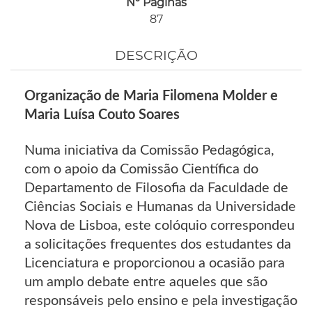
Nº Páginas
87
DESCRIÇÃO
Organização de Maria Filomena Molder e
Maria Luísa Couto Soares
Numa iniciativa da Comissão Pedagógica,
com o apoio da Comissão Científica do
Departamento de Filosofia da Faculdade de
Ciências Sociais e Humanas da Universidade
Nova de Lisboa, este colóquio correspondeu
a solicitações frequentes dos estudantes da
Licenciatura e proporcionou a ocasião para
um amplo debate entre aqueles que são
responsáveis pelo ensino e pela investigação