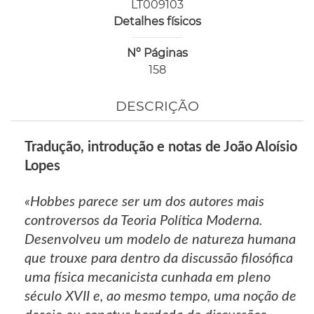
LT009103
Detalhes físicos
Nº Páginas
158
DESCRIÇÃO
Tradução, introdução e notas de João Aloísio
Lopes
«Hobbes parece ser um dos autores mais
controversos da Teoria Política Moderna.
Desenvolveu um modelo de natureza humana
que trouxe para dentro da discussão filosófica
uma física mecanicista cunhada em pleno
século XVII e, ao mesmo tempo, uma noção de