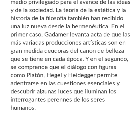
medio privilegiado para el avance de las ideas
y de la sociedad. La teoría de la estética y la
historia de la filosofía también han recibido
una luz nueva desde la hermenéutica. En el
primer caso, Gadamer levanta acta de que las
más variadas producciones artísticas son en
gran medida deudoras del canon de belleza
que se tiene en cada época. Y en el segundo,
se comprende que el diálogo con figuras
como Platón, Hegel y Heidegger permite
adentrarse en las cuestiones esenciales y
descubrir algunas luces que iluminan los
interrogantes perennes de los seres
humanos.