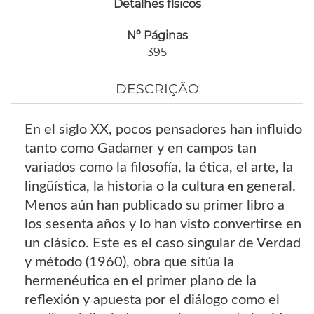
Detalhes físicos
Nº Páginas
395
DESCRIÇÃO
En el siglo XX, pocos pensadores han influido
tanto como Gadamer y en campos tan
variados como la filosofía, la ética, el arte, la
lingüística, la historia o la cultura en general.
Menos aún han publicado su primer libro a
los sesenta años y lo han visto convertirse en
un clásico. Este es el caso singular de Verdad
y método (1960), obra que sitúa la
hermenéutica en el primer plano de la
reflexión y apuesta por el diálogo como el