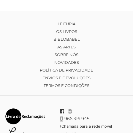
LEITURIA
OS LIVROS
BIBLOBABEL
AS ARTES
SOBRE NÓS
NOVIDADES
POLÍTICA DE PRIVACIDADE
ENVIOS E DEVOLUÇÕES
TERMOS E CONDIÇÕES
966 316 945
(Chamada para a rede móvel