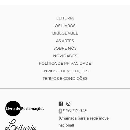
LEITURIA
OS LIVROS
BIBLOBABEL
AS ARTES
SOBRE NÓS
NOVIDADES
POLÍTICA DE PRIVACIDADE
ENVIOS E DEVOLUÇÕES
TERMOS E CONDIÇÕES
966 316 945
(Chamada para a rede móvel
nacional)