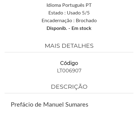
Idioma Português PT
Estado : Usado 5/5
Encadernação : Brochado
Disponib. -
Em stock
MAIS DETALHES
Código
LT006907
DESCRIÇÃO
Prefácio de Manuel Sumares