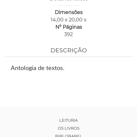
Dimensões
14,00 x 20,00 x
Nº Páginas
392
DESCRIÇÃO
Antologia de textos.
LEITURIA
OS LIVROS
BIBLOBABEL