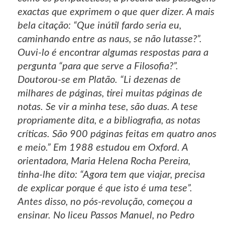
exactas que exprimem o que quer dizer. A mais
bela citação: “Que inútil fardo seria eu,
caminhando entre as naus, se não lutasse?”.
Ouvi-lo é encontrar algumas respostas para a
pergunta “para que serve a Filosofia?”.
Doutorou-se em Platão. “Li dezenas de
milhares de páginas, tirei muitas páginas de
notas. Se vir a minha tese, são duas. A tese
propriamente dita, e a bibliografia, as notas
críticas. São 900 páginas feitas em quatro anos
e meio.” Em 1988 estudou em Oxford. A
orientadora, Maria Helena Rocha Pereira,
tinha-lhe dito: “Agora tem que viajar, precisa
de explicar porque é que isto é uma tese”.
Antes disso, no pós-revolução, começou a
ensinar. No liceu Passos Manuel, no Pedro