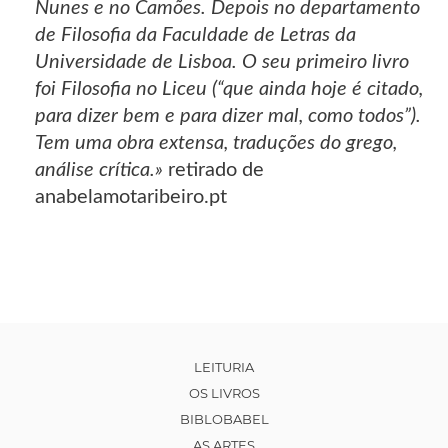
Nunes e no Camões. Depois no departamento
de Filosofia da Faculdade de Letras da
Universidade de Lisboa. O seu primeiro livro
foi Filosofia no Liceu (“que ainda hoje é citado,
para dizer bem e para dizer mal, como todos”).
Tem uma obra extensa, traduções do grego,
análise crítica.»
retirado de
anabelamotaribeiro.pt
LEITURIA
OS LIVROS
BIBLOBABEL
AS ARTES