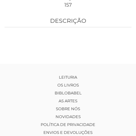
157
DESCRIÇÃO
LEITURIA
OS LIVROS
BIBLOBABEL
AS ARTES
SOBRE NÓS
NOVIDADES
POLÍTICA DE PRIVACIDADE
ENVIOS E DEVOLUÇÕES