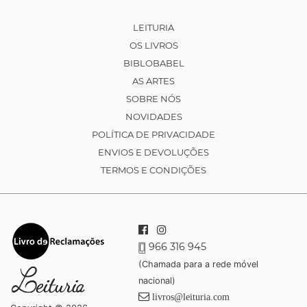
LEITURIA
OS LIVROS
BIBLOBABEL
AS ARTES
SOBRE NÓS
NOVIDADES
POLÍTICA DE PRIVACIDADE
ENVIOS E DEVOLUÇÕES
TERMOS E CONDIÇÕES
966 316 945
(Chamada para a rede móvel
nacional)
livros@leituria.com