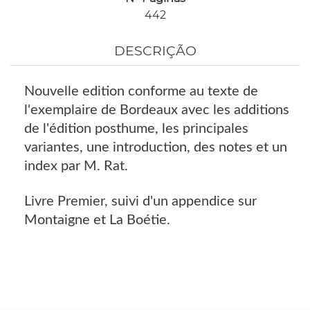
442
DESCRIÇÃO
Nouvelle edition conforme au texte de
l'exemplaire de Bordeaux avec les additions
de l'édition posthume, les principales
variantes, une introduction, des notes et un
index par M. Rat.
Livre Premier, suivi d'un appendice sur
Montaigne et La Boétie.