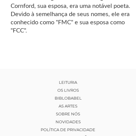
Cornford, sua esposa, era uma notável poeta.
Devido à semelhança de seus nomes, ele era
conhecido como "FMC" e sua esposa como
"FCC".
LEITURIA
OS LIVROS
BIBLOBABEL
AS ARTES
SOBRE NÓS
NOVIDADES
POLÍTICA DE PRIVACIDADE