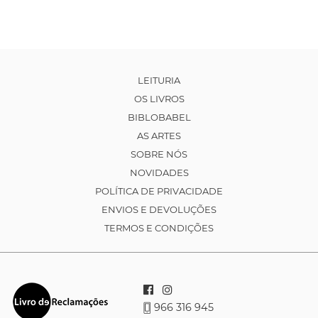
LEITURIA
OS LIVROS
BIBLOBABEL
AS ARTES
SOBRE NÓS
NOVIDADES
POLÍTICA DE PRIVACIDADE
ENVIOS E DEVOLUÇÕES
TERMOS E CONDIÇÕES
966 316 945