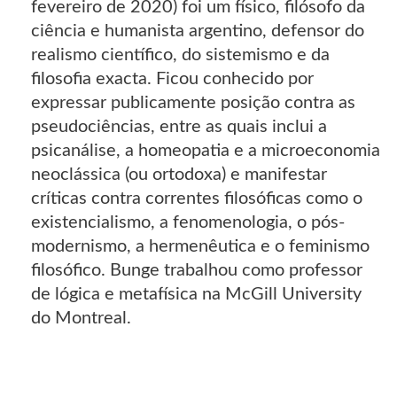
fevereiro de 2020) foi um físico, filósofo da
ciência e humanista argentino, defensor do
realismo científico, do sistemismo e da
filosofia exacta. Ficou conhecido por
expressar publicamente posição contra as
pseudociências, entre as quais inclui a
psicanálise, a homeopatia e a microeconomia
neoclássica (ou ortodoxa) e manifestar
críticas contra correntes filosóficas como o
existencialismo, a fenomenologia, o pós-
modernismo, a hermenêutica e o feminismo
filosófico. Bunge trabalhou como professor
de lógica e metafísica na McGill University
do Montreal.