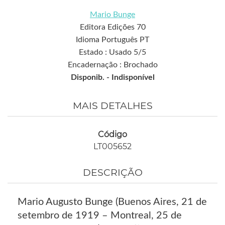
Mario Bunge
Editora Edições 70
Idioma Português PT
Estado : Usado 5/5
Encadernação : Brochado
Disponib. -
Indisponível
MAIS DETALHES
Código
LT005652
DESCRIÇÃO
Mario Augusto Bunge (Buenos Aires, 21 de
setembro de 1919 – Montreal, 25 de