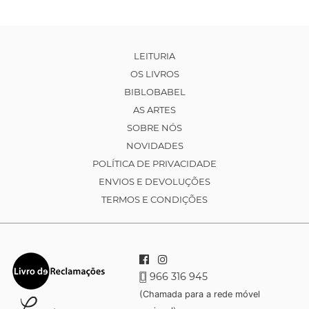
LEITURIA
OS LIVROS
BIBLOBABEL
AS ARTES
SOBRE NÓS
NOVIDADES
POLÍTICA DE PRIVACIDADE
ENVIOS E DEVOLUÇÕES
TERMOS E CONDIÇÕES
966 316 945
(Chamada para a rede móvel