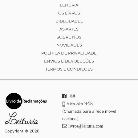
LEITURIA
OS LIVROS
BIBLOBABEL
AS ARTES
SOBRE NÓS
NOVIDADES
POLÍTICA DE PRIVACIDADE
ENVIOS E DEVOLUÇÕES
TERMOS E CONDIÇÕES
966 316 945
(Chamada para a rede móvel
nacional)
livros@leituria.com
Copyright © 2026