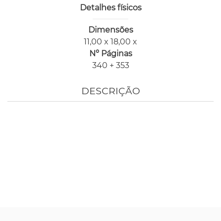
Detalhes físicos
Dimensões
11,00 x 18,00 x
Nº Páginas
340 + 353
DESCRIÇÃO