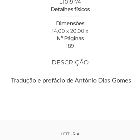
LT019174
Detalhes físicos
Dimensões
14,00 x 20,00 x
Nº Páginas
189
DESCRIÇÃO
Tradução e prefácio de António Dias Gomes
LEITURIA