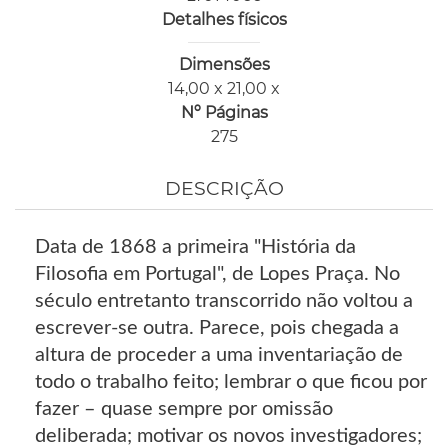
Detalhes físicos
Dimensões
14,00 x 21,00 x
Nº Páginas
275
DESCRIÇÃO
Data de 1868 a primeira "História da
Filosofia em Portugal", de Lopes Praça. No
século entretanto transcorrido não voltou a
escrever-se outra. Parece, pois chegada a
altura de proceder a uma inventariação de
todo o trabalho feito; lembrar o que ficou por
fazer – quase sempre por omissão
deliberada; motivar os novos investigadores;