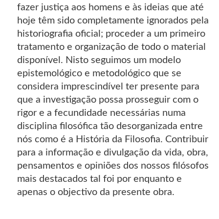
fazer justiça aos homens e às ideias que até
hoje têm sido completamente ignorados pela
historiografia oficial; proceder a um primeiro
tratamento e organização de todo o material
disponível. Nisto seguimos um modelo
epistemológico e metodológico que se
considera imprescindível ter presente para
que a investigação possa prosseguir com o
rigor e a fecundidade necessárias numa
disciplina filosófica tão desorganizada entre
nós como é a História da Filosofia. Contribuir
para a informação e divulgação da vida, obra,
pensamentos e opiniões dos nossos filósofos
mais destacados tal foi por enquanto e
apenas o objectivo da presente obra.