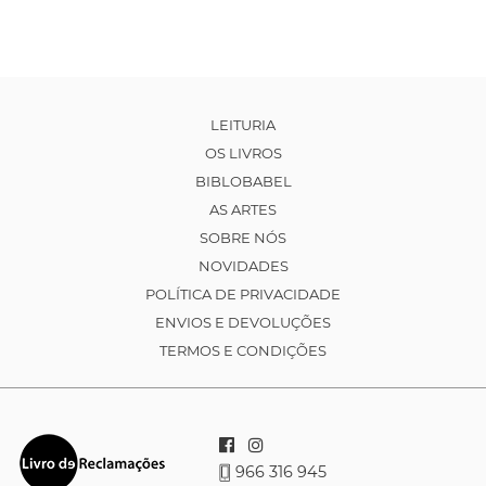
LEITURIA
OS LIVROS
BIBLOBABEL
AS ARTES
SOBRE NÓS
NOVIDADES
POLÍTICA DE PRIVACIDADE
ENVIOS E DEVOLUÇÕES
TERMOS E CONDIÇÕES
966 316 945