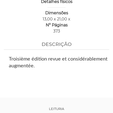
Detalhes físicos
Dimensões
13,00 x 21,00 x
Nº Páginas
373
DESCRIÇÃO
Troisième édition revue et considérablement
augmentée.
LEITURIA