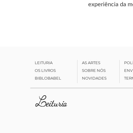
experiência da m
LEITURIA
AS ARTES
POL
OS LIVROS
SOBRE NÓS
ENV
BIBLOBABEL
NOVIDADES
TER