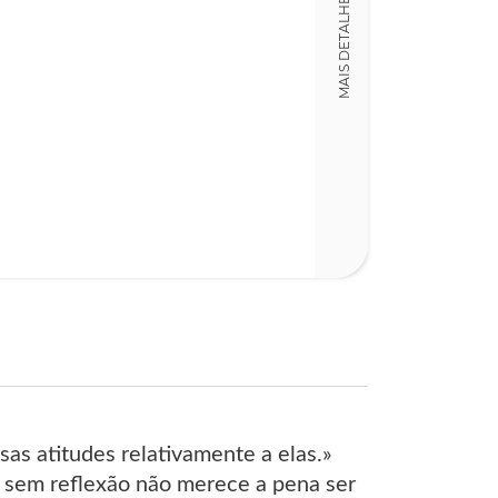
MAIS DETALHES
sas atitudes relativamente a elas.»
 sem reflexão não merece a pena ser