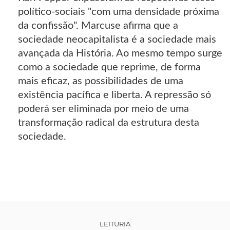
político-sociais "com uma densidade próxima
da confissão". Marcuse afirma que a
sociedade neocapitalista é a sociedade mais
avançada da História. Ao mesmo tempo surge
como a sociedade que reprime, de forma
mais eficaz, as possibilidades de uma
existência pacífica e liberta. A repressão só
poderá ser eliminada por meio de uma
transformação radical da estrutura desta
sociedade.
LEITURIA