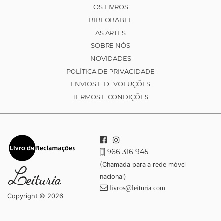
OS LIVROS
BIBLOBABEL
AS ARTES
SOBRE NÓS
NOVIDADES
POLÍTICA DE PRIVACIDADE
ENVIOS E DEVOLUÇÕES
TERMOS E CONDIÇÕES
966 316 945
(Chamada para a rede móvel
nacional)
livros@leituria.com
Copyright © 2026