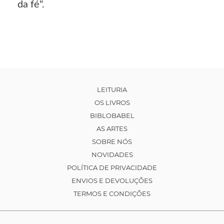
da fé".
LEITURIA
OS LIVROS
BIBLOBABEL
AS ARTES
SOBRE NÓS
NOVIDADES
POLÍTICA DE PRIVACIDADE
ENVIOS E DEVOLUÇÕES
TERMOS E CONDIÇÕES