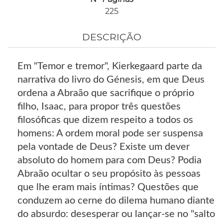
225
DESCRIÇÃO
Em "Temor e tremor", Kierkegaard parte da
narrativa do livro do Génesis, em que Deus
ordena a Abraão que sacrifique o próprio
filho, Isaac, para propor três questões
filosóficas que dizem respeito a todos os
homens: A ordem moral pode ser suspensa
pela vontade de Deus? Existe um dever
absoluto do homem para com Deus? Podia
Abraão ocultar o seu propósito às pessoas
que lhe eram mais íntimas? Questões que
conduzem ao cerne do dilema humano diante
do absurdo: desesperar ou lançar-se no "salto