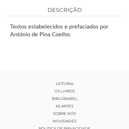
DESCRIÇÃO
Textos estabelecidos e prefaciados por
António de Pina Coelho.
LEITURIA
OS LIVROS
BIBLOBABEL
AS ARTES
SOBRE NÓS
NOVIDADES
POLÍTICA DE PRIVACIDADE