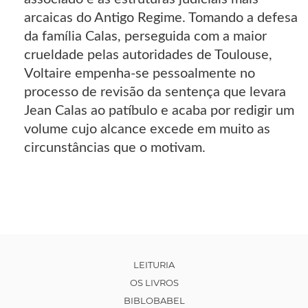
arcaicas do Antigo Regime. Tomando a defesa
da família Calas, perseguida com a maior
crueldade pelas autoridades de Toulouse,
Voltaire empenha-se pessoalmente no
processo de revisão da sentença que levara
Jean Calas ao patíbulo e acaba por redigir um
volume cujo alcance excede em muito as
circunstâncias que o motivam.
LEITURIA
OS LIVROS
BIBLOBABEL