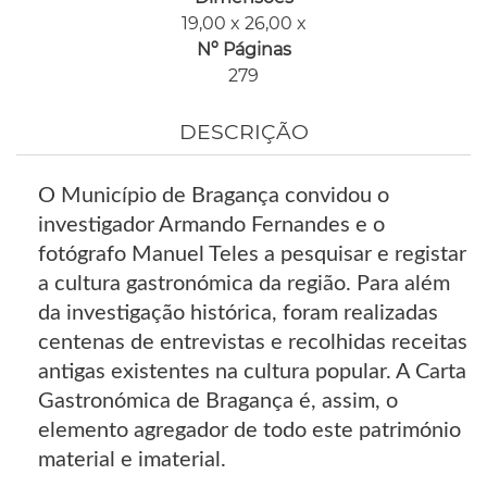
19,00 x 26,00 x
Nº Páginas
279
DESCRIÇÃO
O Município de Bragança convidou o
investigador Armando Fernandes e o
fotógrafo Manuel Teles a pesquisar e registar
a cultura gastronómica da região. Para além
da investigação histórica, foram realizadas
centenas de entrevistas e recolhidas receitas
antigas existentes na cultura popular. A Carta
Gastronómica de Bragança é, assim, o
elemento agregador de todo este património
material e imaterial.