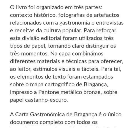
O livro foi organizado em três partes:
contexto histórico, fotografias de artefactos
relacionados com a gastronomia e entrevistas
e receitas da cultura popular. Para reforçar
esta divisão editorial foram utilizados três
tipos de papel, tornando claro distinguir os
três momentos. Na capa combinámos
diferentes materiais e técnicas para oferecer,
ao leitor, estímulos visuais e tácteis. Para tal,
os elementos de texto foram estampados
sobre o mapa cartográfico de Bragança,
impresso a Pantone metálico bronze, sobre
papel castanho-escuro.
A Carta Gastronómica de Bragança é o único
documento completo com todos os