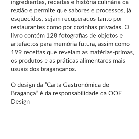
ingredientes, receitas e história culinária da
região e permite que sabores e processos, já
esquecidos, sejam recuperados tanto por
restaurantes como por cozinhas privadas. O
livro contém 128 fotografias de objetos e
artefactos para memória futura, assim como
199 receitas que revelam as matérias-primas,
os produtos e as práticas alimentares mais
usuais dos bragançanos.
O design da “Carta Gastronómica de
Bragança” é da responsabilidade da OOF
Design