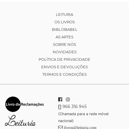
LEITURIA
OS LIVROS
BIBLOBABEL
AS ARTES
SOBRE NÓS
NOVIDADES
POLÍTICA DE PRIVACIDADE
ENVIOS E DEVOLUÇÕES
TERMOS E CONDIÇÕES
966 316 945
(Chamada para a rede móvel
nacional)
livros@leituria.com