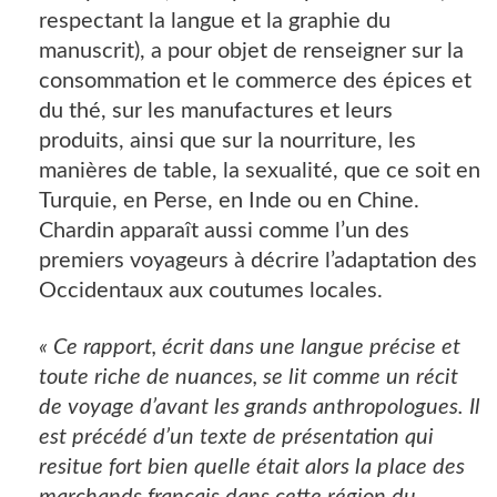
respectant la langue et la graphie du
manuscrit), a pour objet de renseigner sur la
consommation et le commerce des épices et
du thé, sur les manufactures et leurs
produits, ainsi que sur la nourriture, les
manières de table, la sexualité, que ce soit en
Turquie, en Perse, en Inde ou en Chine.
Chardin apparaît aussi comme l’un des
premiers voyageurs à décrire l’adaptation des
Occidentaux aux coutumes locales.
« Ce rapport, écrit dans une langue précise et
toute riche de nuances, se lit comme un récit
de voyage d’avant les grands anthropologues. Il
est précédé d’un texte de présentation qui
resitue fort bien quelle était alors la place des
marchands français dans cette région du