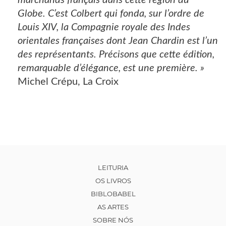
Globe. C’est Colbert qui fonda, sur l’ordre de
Louis XIV, la Compagnie royale des Indes
orientales françaises dont Jean Chardin est l’un
des représentants. Précisons que cette édition,
remarquable d’élégance, est une première. »
Michel Crépu, La Croix
LEITURIA
OS LIVROS
BIBLOBABEL
AS ARTES
SOBRE NÓS