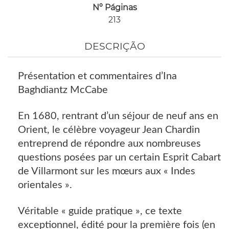
Nº Páginas
213
DESCRIÇÃO
Présentation et commentaires d’Ina
Baghdiantz McCabe
En 1680, rentrant d’un séjour de neuf ans en
Orient, le célèbre voyageur Jean Chardin
entreprend de répondre aux nombreuses
questions posées par un certain Esprit Cabart
de Villarmont sur les mœurs aux « Indes
orientales ».
Véritable « guide pratique », ce texte
exceptionnel, édité pour la première fois (en