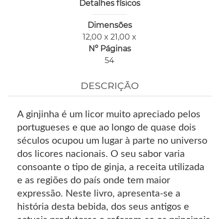
Detalhes físicos
Dimensões
12,00 x 21,00 x
Nº Páginas
54
DESCRIÇÃO
A ginjinha é um licor muito apreciado pelos
portugueses e que ao longo de quase dois
séculos ocupou um lugar à parte no universo
dos licores nacionais. O seu sabor varia
consoante o tipo de ginja, a receita utilizada
e as regiões do país onde tem maior
expressão. Neste livro, apresenta-se a
história desta bebida, dos seus antigos e