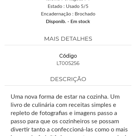
Estado : Usado 5/5
Encadernação : Brochado
Disponib. -
Em stock
MAIS DETALHES
Código
LT005256
DESCRIÇÃO
Uma nova forma de estar na cozinha. Um
livro de culinária com receitas simples e
repleto de fotografias e imagens passo a
passo para que os cozinheiros se possam
divertir tanto a confeccioná-las como o mais