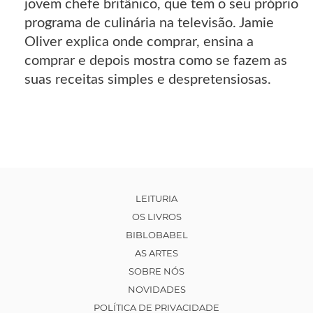
jovem chefe britânico, que tem o seu próprio
programa de culinária na televisão. Jamie
Oliver explica onde comprar, ensina a
comprar e depois mostra como se fazem as
suas receitas simples e despretensiosas.
LEITURIA
OS LIVROS
BIBLOBABEL
AS ARTES
SOBRE NÓS
NOVIDADES
POLÍTICA DE PRIVACIDADE