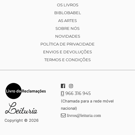
OS LIVROS
BIBLOBABEL
AS ARTES
SOBRE NÓS
NOVIDADES
POLÍTICA DE PRIVACIDADE
ENVIOS E DEVOLUÇÕES
TERMOS E CONDIÇÕES
966 316 945
(Chamada para a rede móvel
nacional)
livros@leituria.com
Copyright © 2026