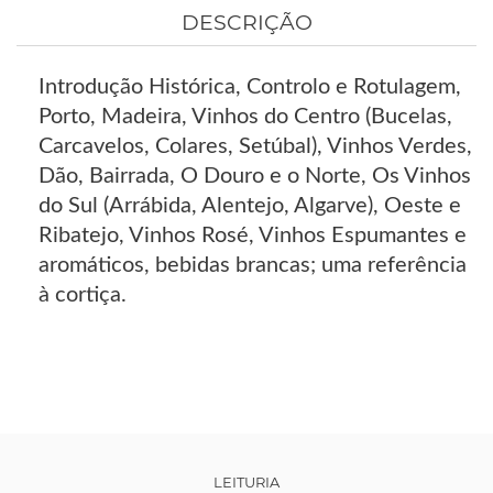
DESCRIÇÃO
Introdução Histórica, Controlo e Rotulagem,
Porto, Madeira, Vinhos do Centro (Bucelas,
Carcavelos, Colares, Setúbal), Vinhos Verdes,
Dão, Bairrada, O Douro e o Norte, Os Vinhos
do Sul (Arrábida, Alentejo, Algarve), Oeste e
Ribatejo, Vinhos Rosé, Vinhos Espumantes e
aromáticos, bebidas brancas; uma referência
à cortiça.
LEITURIA