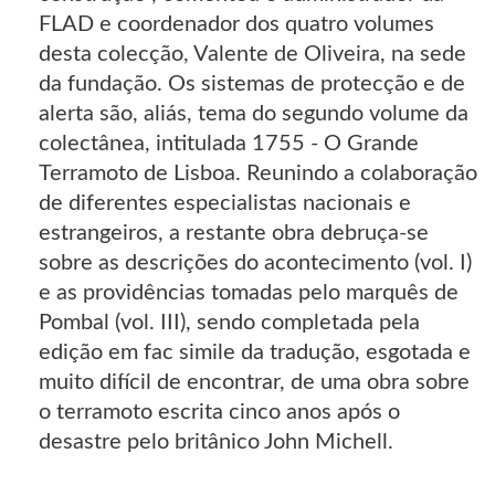
FLAD e coordenador dos quatro volumes
desta colecção, Valente de Oliveira, na sede
da fundação. Os sistemas de protecção e de
alerta são, aliás, tema do segundo volume da
colectânea, intitulada 1755 - O Grande
Terramoto de Lisboa. Reunindo a colaboração
de diferentes especialistas nacionais e
estrangeiros, a restante obra debruça-se
sobre as descrições do acontecimento (vol. I)
e as providências tomadas pelo marquês de
Pombal (vol. III), sendo completada pela
edição em fac simile da tradução, esgotada e
muito difícil de encontrar, de uma obra sobre
o terramoto escrita cinco anos após o
desastre pelo britânico John Michell.