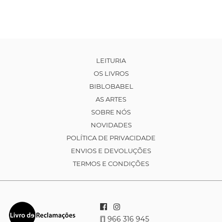
LEITURIA
OS LIVROS
BIBLOBABEL
AS ARTES
SOBRE NÓS
NOVIDADES
POLÍTICA DE PRIVACIDADE
ENVIOS E DEVOLUÇÕES
TERMOS E CONDIÇÕES
966 316 945