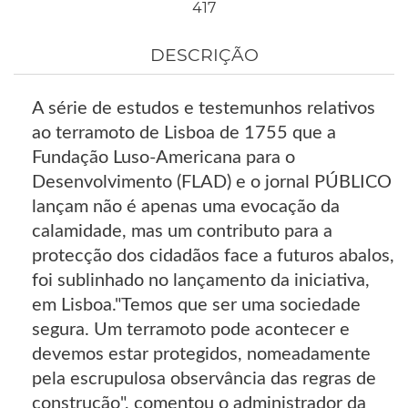
417
DESCRIÇÃO
A série de estudos e testemunhos relativos
ao terramoto de Lisboa de 1755 que a
Fundação Luso-Americana para o
Desenvolvimento (FLAD) e o jornal PÚBLICO
lançam não é apenas uma evocação da
calamidade, mas um contributo para a
protecção dos cidadãos face a futuros abalos,
foi sublinhado no lançamento da iniciativa,
em Lisboa."Temos que ser uma sociedade
segura. Um terramoto pode acontecer e
devemos estar protegidos, nomeadamente
pela escrupulosa observância das regras de
construção", comentou o administrador da