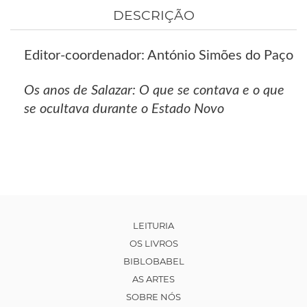
DESCRIÇÃO
Editor-coordenador: António Simões do Paço
Os anos de Salazar: O que se contava e o que
se ocultava durante o Estado Novo
LEITURIA
OS LIVROS
BIBLOBABEL
AS ARTES
SOBRE NÓS