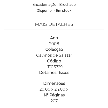
Encadernação : Brochado
Disponib. -
Em stock
MAIS DETALHES
Ano
2008
Colecção
Os Anos de Salazar
Código
LT015729
Detalhes físicos
Dimensões
20,00 x 24,00 x
Nº Páginas
207