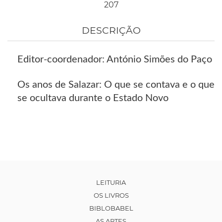
207
DESCRIÇÃO
Editor-coordenador: António Simões do Paço
Os anos de Salazar: O que se contava e o que
se ocultava durante o Estado Novo
LEITURIA
OS LIVROS
BIBLOBABEL
AS ARTES