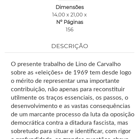
Dimensões
14,00 x 21,00 x
Nº Páginas
156
DESCRIÇÃO
O presente trabalho de Lino de Carvalho
sobre as «eleições» de 1969 tem desde logo
o mérito de representar uma importante
contribuição, não apenas para reconstituir
utilmente os traços essenciais, os passos, o
desenvolvimento e as vastas consequências
de um marcante processo da luta da oposição
democrática contra a ditadura fascista, mas
sobretudo para situar e identificar, com rigor