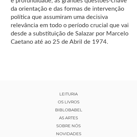
e profundidade, as grandes questões-chave
da orientação e das formas de intervenção
política que assumiram uma decisiva
relevância em todo o período crucial que vai
desde a substituição de Salazar por Marcelo
Caetano até ao 25 de Abril de 1974.
LEITURIA
OS LIVROS
BIBLOBABEL
AS ARTES
SOBRE NÓS
NOVIDADES