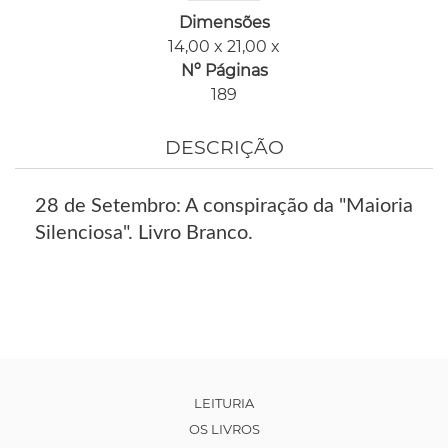
Dimensões
14,00 x 21,00 x
Nº Páginas
189
DESCRIÇÃO
28 de Setembro: A conspiração da "Maioria
Silenciosa". Livro Branco.
LEITURIA
OS LIVROS