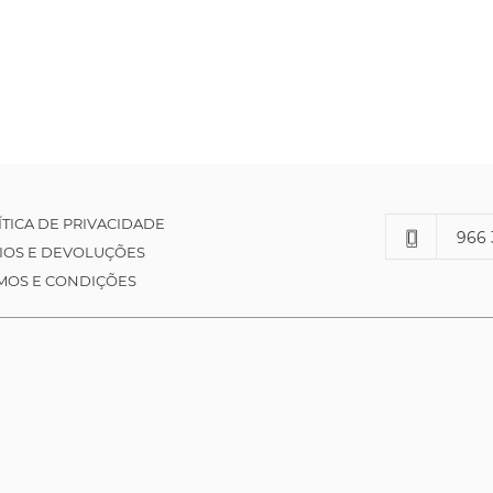
ÍTICA DE PRIVACIDADE
966 
IOS E DEVOLUÇÕES
MOS E CONDIÇÕES