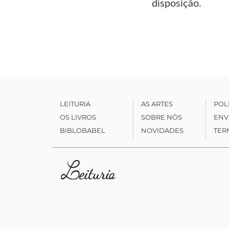
disposição.
LEITURIA
AS ARTES
POL
OS LIVROS
SOBRE NÓS
ENV
BIBLOBABEL
NOVIDADES
TER