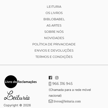
LEITURIA
OS LIVROS
BIBLOBABEL
AS ARTES
SOBRE NÓS
NOVIDADES
POLÍTICA DE PRIVACIDADE
ENVIOS E DEVOLUÇÕES
TERMOS E CONDIÇÕES
966 316 945
(Chamada para a rede móvel
nacional)
livros@leituria.com
Copyright © 2026